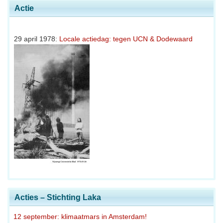
Actie
29 april 1978:
Locale actiedag: tegen UCN & Dodewaard
Acties – Stichting Laka
12 september: klimaatmars in Amsterdam!