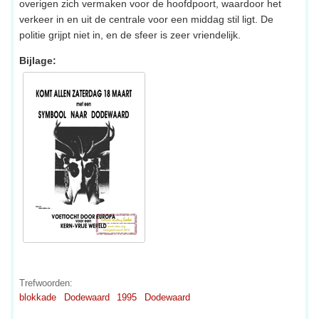
overigen zich vermaken voor de hoofdpoort, waardoor het
verkeer in en uit de centrale voor een middag stil ligt. De
politie grijpt niet in, en de sfeer is zeer vriendelijk.
Bijlage:
Trefwoorden:
blokkade
Dodewaard
1995
Dodewaard