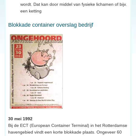
wordt. Dat kan door middel van fysieke lichamen of bijv.
een ketting
Blokkade container overslag bedrijf
30 mei 1992
Bij de ECT (European Container Terminal) in het Rotterdamse
havengebied vindt een korte blokkade plaats. Ongeveer 60