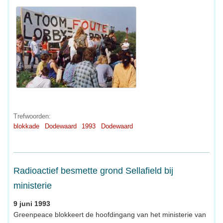
Trefwoorden:
blokkade
Dodewaard
1993
Dodewaard
Radioactief besmette grond Sellafield bij
ministerie
9 juni 1993
Greenpeace blokkeert de hoofdingang van het ministerie van