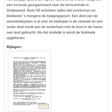
een excursie georganiseerd naar de kerncentrale in
Dodewaard. Ruim 50 activisten willen dat voorkomen en
blokkeren 's morgens de toegangspoort. Een deel van de
atoomlobbyisten is al vóór de blokkade in de centrale en een
ander deel wordt aan de achterkant met de boot in de haven
aan land gebracht. Als dat duidelijk is wordt de blokkade
opgeheven.
Bijlagen: