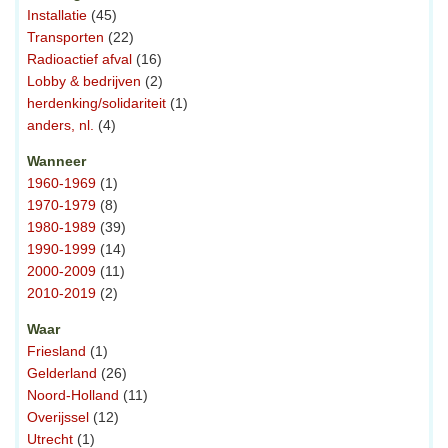
Installatie
(45)
Transporten
(22)
Radioactief afval
(16)
Lobby & bedrijven
(2)
herdenking/solidariteit
(1)
anders, nl.
(4)
Wanneer
1960-1969
(1)
1970-1979
(8)
1980-1989
(39)
1990-1999
(14)
2000-2009
(11)
2010-2019
(2)
Waar
Friesland
(1)
Gelderland
(26)
Noord-Holland
(11)
Overijssel
(12)
Utrecht
(1)