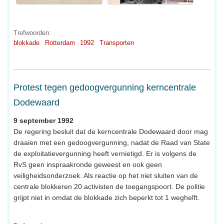
Trefwoorden:
blokkade
Rotterdam
1992
Transporten
Protest tegen gedoogvergunning kerncentrale
Dodewaard
9 september 1992
De regering besluit dat de kerncentrale Dodewaard door mag
draaien met een gedoogvergunning, nadat de Raad van State
de exploitatievergunning heeft vernietigd. Er is volgens de
RvS geen inspraakronde geweest en ook geen
veiligheidsonderzoek. Als reactie op het niet sluiten van de
centrale blokkeren 20 activisten de toegangspoort. De politie
grijpt niet in omdat de blokkade zich beperkt tot 1 weghelft.