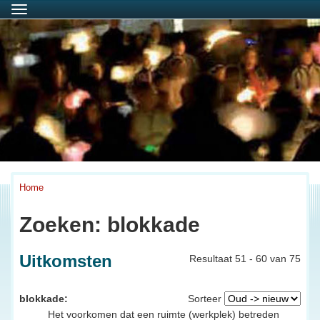
Menu
Home
Zoeken: blokkade
Uitkomsten
Resultaat 51 - 60 van 75
blokkade:
Sorteer
Het voorkomen dat een ruimte (werkplek) betreden