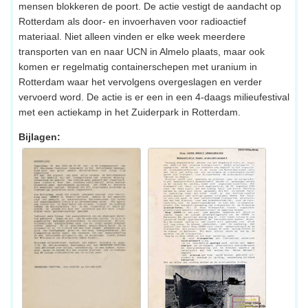
mensen blokkeren de poort. De actie vestigt de aandacht op
Rotterdam als door- en invoerhaven voor radioactief
materiaal. Niet alleen vinden er elke week meerdere
transporten van en naar UCN in Almelo plaats, maar ook
komen er regelmatig containerschepen met uranium in
Rotterdam waar het vervolgens overgeslagen en verder
vervoerd word. De actie is er een in een 4-daags milieufestival
met een actiekamp in het Zuiderpark in Rotterdam.
Bijlagen: