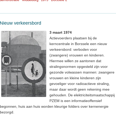
Nieuw verkeersbord
3 maart 1974
Actievoerders plaatsen bij de
kerncentrale in Borssele een nieuw
verkeersbord: verboden voor
(zwangere) vrouwen en kinderen.
Hiermee willen ze aantonen dat
stralingsnormen opgesteld zijn voor
gezonde volwassen mannen: zwangere
vrouwen en kleine kinderen zijn
gevoeliger voor radioactieve straling,
maar daar wordt geen rekening mee
gehouden. De elektriciteitsmaatschappij
PZEM is een informatieoffensief
begonnen, huis aan huis worden kleurige folders over kernenergie
bezorgd.