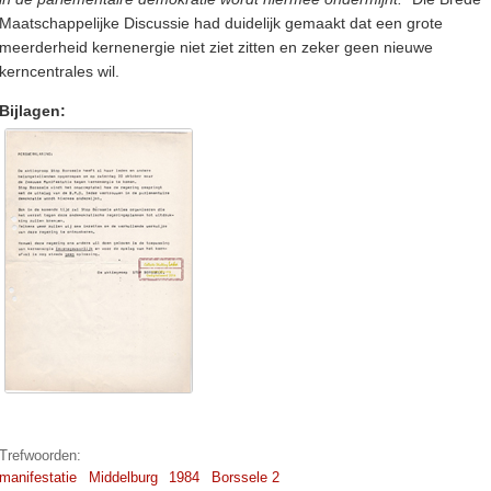
Maatschappelijke Discussie had duidelijk gemaakt dat een grote
meerderheid kernenergie niet ziet zitten en zeker geen nieuwe
kerncentrales wil.
Bijlagen:
Trefwoorden:
manifestatie
Middelburg
1984
Borssele 2