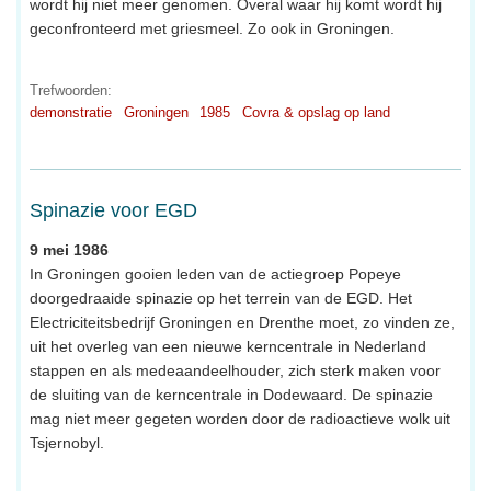
wordt hij niet meer genomen. Overal waar hij komt wordt hij
geconfronteerd met griesmeel. Zo ook in Groningen.
Trefwoorden:
demonstratie
Groningen
1985
Covra & opslag op land
Spinazie voor EGD
9 mei 1986
In Groningen gooien leden van de actiegroep Popeye
doorgedraaide spinazie op het terrein van de EGD. Het
Electriciteitsbedrijf Groningen en Drenthe moet, zo vinden ze,
uit het overleg van een nieuwe kerncentrale in Nederland
stappen en als medeaandeelhouder, zich sterk maken voor
de sluiting van de kerncentrale in Dodewaard. De spinazie
mag niet meer gegeten worden door de radioactieve wolk uit
Tsjernobyl.