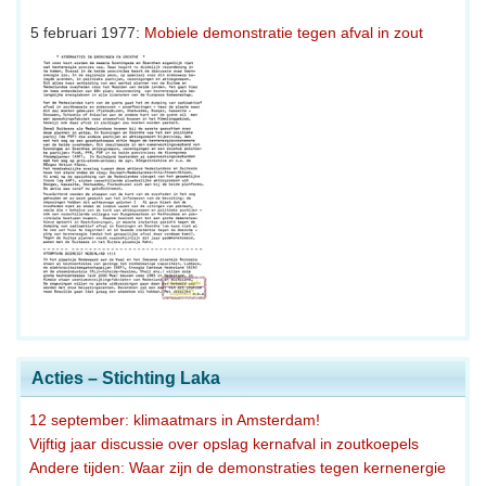
5 februari 1977:
Mobiele demonstratie tegen afval in zout
Acties – Stichting Laka
12 september: klimaatmars in Amsterdam!
Vijftig jaar discussie over opslag kernafval in zoutkoepels
Andere tijden: Waar zijn de demonstraties tegen kernenergie