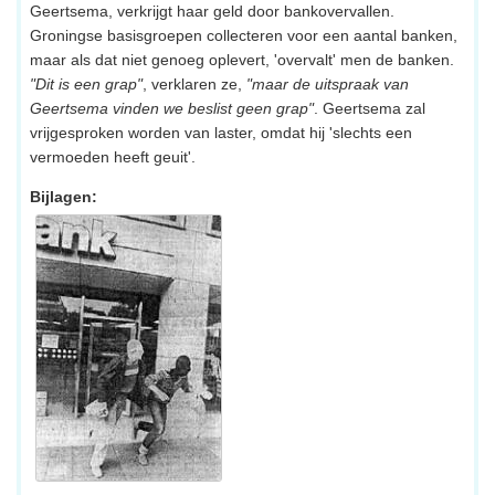
Geertsema, verkrijgt haar geld door bankovervallen.
Groningse basisgroepen collecteren voor een aantal banken,
maar als dat niet genoeg oplevert, 'overvalt' men de banken.
"Dit is een grap"
, verklaren ze,
"maar de uitspraak van
Geertsema vinden we beslist geen grap"
. Geertsema zal
vrijgesproken worden van laster, omdat hij 'slechts een
vermoeden heeft geuit'.
Bijlagen: