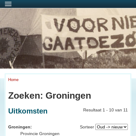
Menu
Home
Zoeken: Groningen
Uitkomsten
Resultaat 1 - 10 van 11
Groningen:
Sorteer
Provincie Groningen