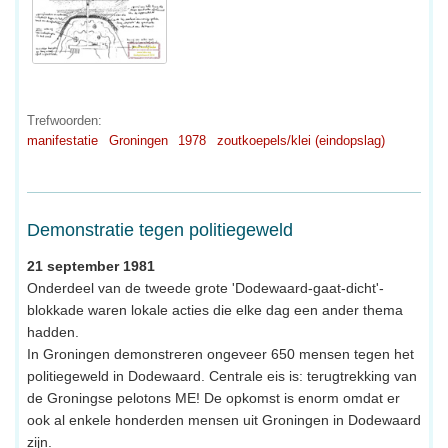
Trefwoorden:
manifestatie
Groningen
1978
zoutkoepels/klei (eindopslag)
Demonstratie tegen politiegeweld
21 september 1981
Onderdeel van de tweede grote 'Dodewaard-gaat-dicht'-
blokkade waren lokale acties die elke dag een ander thema
hadden.
In Groningen demonstreren ongeveer 650 mensen tegen het
politiegeweld in Dodewaard. Centrale eis is: terugtrekking van
de Groningse pelotons ME! De opkomst is enorm omdat er
ook al enkele honderden mensen uit Groningen in Dodewaard
zijn.