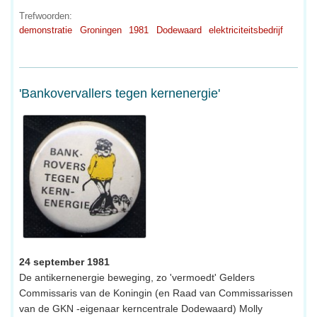
Trefwoorden:
demonstratie
Groningen
1981
Dodewaard
elektriciteitsbedrijf
'Bankovervallers tegen kernenergie'
24 september 1981
De antikernenergie beweging, zo 'vermoedt' Gelders
Commissaris van de Koningin (en Raad van Commissarissen
van de GKN -eigenaar kerncentrale Dodewaard) Molly