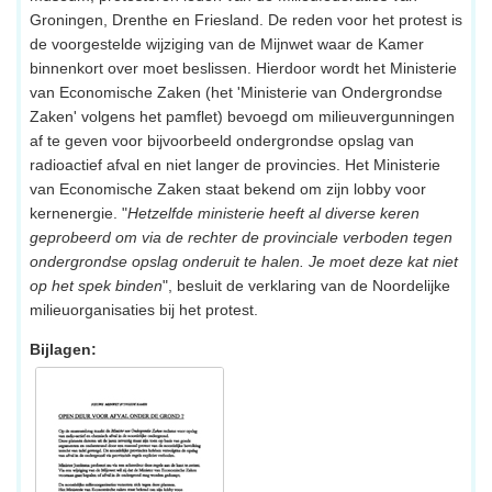
Groningen, Drenthe en Friesland. De reden voor het protest is
de voorgestelde wijziging van de Mijnwet waar de Kamer
binnenkort over moet beslissen. Hierdoor wordt het Ministerie
van Economische Zaken (het 'Ministerie van Ondergrondse
Zaken' volgens het pamflet) bevoegd om milieuvergunningen
af te geven voor bijvoorbeeld ondergrondse opslag van
radioactief afval en niet langer de provincies. Het Ministerie
van Economische Zaken staat bekend om zijn lobby voor
kernenergie. "
Hetzelfde ministerie heeft al diverse keren
geprobeerd om via de rechter de provinciale verboden tegen
ondergrondse opslag onderuit te halen. Je moet deze kat niet
op het spek binden
", besluit de verklaring van de Noordelijke
milieuorganisaties bij het protest.
Bijlagen: