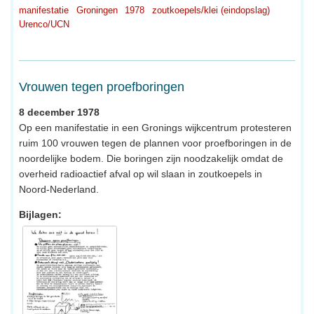
manifestatie
Groningen
1978
zoutkoepels/klei (eindopslag)
Urenco/UCN
Vrouwen tegen proefboringen
8 december 1978
Op een manifestatie in een Gronings wijkcentrum protesteren
ruim 100 vrouwen tegen de plannen voor proefboringen in de
noordelijke bodem. Die boringen zijn noodzakelijk omdat de
overheid radioactief afval op wil slaan in zoutkoepels in
Noord-Nederland.
Bijlagen: