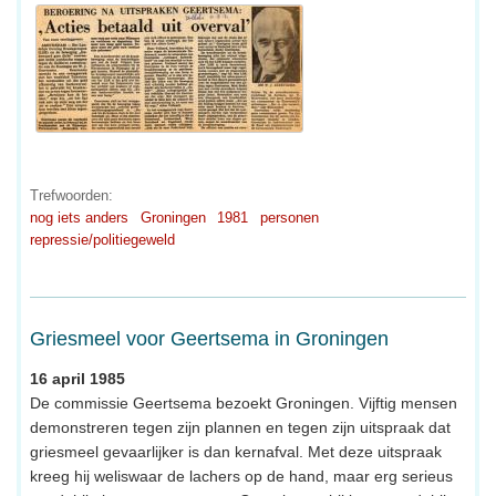
Trefwoorden:
nog iets anders
Groningen
1981
personen
repressie/politiegeweld
Griesmeel voor Geertsema in Groningen
16 april 1985
De commissie Geertsema bezoekt Groningen. Vijftig mensen
demonstreren tegen zijn plannen en tegen zijn uitspraak dat
griesmeel gevaarlijker is dan kernafval. Met deze uitspraak
kreeg hij weliswaar de lachers op de hand, maar erg serieus