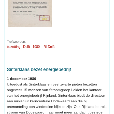
Trefwoorden:
bezetting
Delft
1980
IRI Delft
Sinterklaas bezet energiebedrijf
1 december 1980
Uitgedost als Sinterklaas en veel zwarte pieten bezetten
ongeveer 15 mensen van Stroomgroep Leiden het kantoor
van het energiebedrijf Rijnland. Sinterklaas biedt de directeur
een miniatuur kerncentrale Dodewaard aan die bij
ontmanteling een windmolen blijkt te zijn. Ook Rijnland betrekt
stroom van Dodewaard maar moet meer aandacht besteden