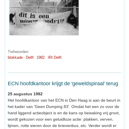
Trefwoorden:
blokkade
Delft
1982
IRI Delft
ECN hoofdkantoor krijgt de 'geweldspiraal' terug
25 augustus 1982
Het hoofdkantoor van het ECN in Den Haag is aan de beurt in
het kader van 'Geen Dumping 83'. Omdat het een zo voor de
hand liggend actieobject is en de kans op bewaking vrij groot,
wordt gekozen voor een geluidloze actie: plakken, verven,
lijmen, rotte eieren door de brievenbus, etc. Verder wordt er