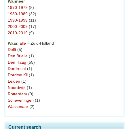
Wanneer
1970-1979
(8)
1980-1989
(32)
1990-1999
(11)
2000-2009
(17)
2010-2019
(9)
Waar
:
alle
» Zuid-Holland
Delft
(5)
Den Brielle
(1)
Den Haag
(55)
Dordrecht
(1)
Dordtse Kil
(1)
Leiden
(1)
Noordwijk
(1)
Rotterdam
(9)
Scheveningen
(1)
Wassenaar
(2)
Current search