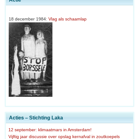
18 december 1984:
Vlag als schaamlap
Acties – Stichting Laka
12 september: klimaatmars in Amsterdam!
Vijftig jaar discussie over opslag kernafval in zoutkoepels