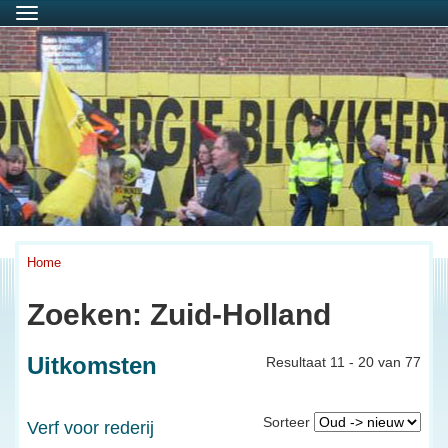
Menu
Home
Zoeken: Zuid-Holland
Uitkomsten
Resultaat 11 - 20 van 77
Sorteer
Verf voor rederij