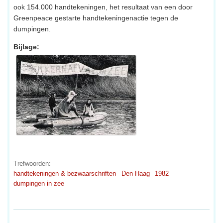
ook 154.000 handtekeningen, het resultaat van een door
Greenpeace gestarte handtekeningenactie tegen de
dumpingen.
Bijlage:
Trefwoorden:
handtekeningen & bezwaarschriften
Den Haag
1982
dumpingen in zee