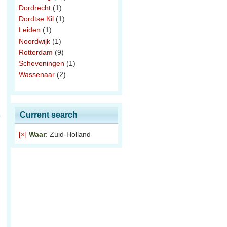
Dordrecht
(1)
Dordtse Kil
(1)
Leiden
(1)
Noordwijk
(1)
Rotterdam
(9)
Scheveningen
(1)
Wassenaar
(2)
Current search
[×]
Waar
: Zuid-Holland