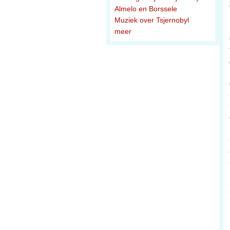
Almelo en Borssele
Muziek over Tsjernobyl
meer